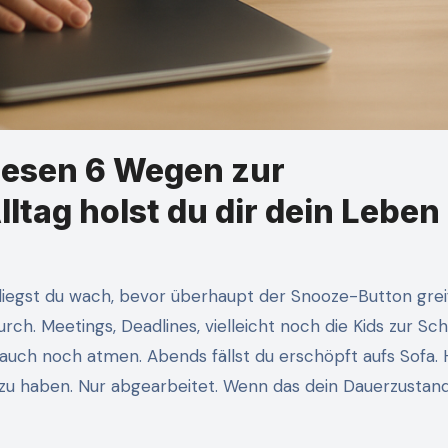
diesen 6 Wegen zur
ltag holst du dir dein Leben
ch. Meetings, Deadlines, vielleicht noch die Kids zur Sch
auch noch atmen. Abends fällst du erschöpft aufs Sofa. 
zu haben. Nur abgearbeitet. Wenn das dein Dauerzustand 