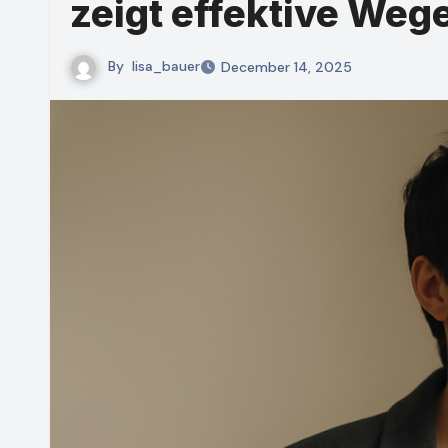
zeigt effektive Weg
By
lisa_bauer
December 14, 2025