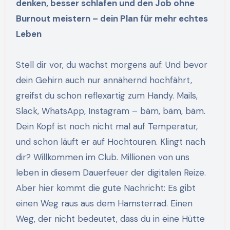
denken, besser schlafen und den Job ohne
Burnout meistern – dein Plan für mehr echtes
Leben
Stell dir vor, du wachst morgens auf. Und bevor
dein Gehirn auch nur annähernd hochfährt,
greifst du schon reflexartig zum Handy. Mails,
Slack, WhatsApp, Instagram – bäm, bäm, bäm.
Dein Kopf ist noch nicht mal auf Temperatur,
und schon läuft er auf Hochtouren. Klingt nach
dir? Willkommen im Club. Millionen von uns
leben in diesem Dauerfeuer der digitalen Reize.
Aber hier kommt die gute Nachricht: Es gibt
einen Weg raus aus dem Hamsterrad. Einen
Weg, der nicht bedeutet, dass du in eine Hütte