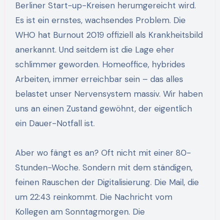
Berliner Start-up-Kreisen herumgereicht wird.
Es ist ein ernstes, wachsendes Problem. Die
WHO hat Burnout 2019 offiziell als Krankheitsbild
anerkannt. Und seitdem ist die Lage eher
schlimmer geworden. Homeoffice, hybrides
Arbeiten, immer erreichbar sein – das alles
belastet unser Nervensystem massiv. Wir haben
uns an einen Zustand gewöhnt, der eigentlich
ein Dauer-Notfall ist.
Aber wo fängt es an? Oft nicht mit einer 80-
Stunden-Woche. Sondern mit dem ständigen,
feinen Rauschen der Digitalisierung. Die Mail, die
um 22:43 reinkommt. Die Nachricht vom
Kollegen am Sonntagmorgen. Die