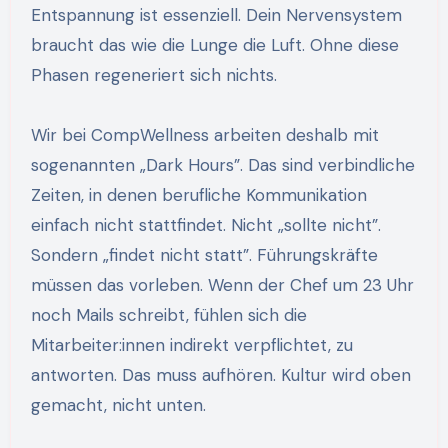
Entspannung ist essenziell. Dein Nervensystem
braucht das wie die Lunge die Luft. Ohne diese
Phasen regeneriert sich nichts.
Wir bei CompWellness arbeiten deshalb mit
sogenannten „Dark Hours”. Das sind verbindliche
Zeiten, in denen berufliche Kommunikation
einfach nicht stattfindet. Nicht „sollte nicht”.
Sondern „findet nicht statt”. Führungskräfte
müssen das vorleben. Wenn der Chef um 23 Uhr
noch Mails schreibt, fühlen sich die
Mitarbeiter:innen indirekt verpflichtet, zu
antworten. Das muss aufhören. Kultur wird oben
gemacht, nicht unten.