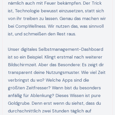
nämlich auch mit Feuer bekämpfen. Der Trick
ist, Technologie bewusst einzusetzen, statt sich
von ihr treiben zu lassen. Genau das machen wir
bei CompWellness. Wir nutzen das, was sinnvoll
ist, und schmeißen den Rest raus.
Unser digitales Selbstmanagement-Dashboard
ist so ein Beispiel. Klingt erstmal nach weiterer
Bildschirmzeit. Aber das Besondere: Es zeigt dir
transparent deine Nutzungsmuster. Wie viel Zeit
verbringst du wo? Welche Apps sind die
größten Zeitfresser? Wann bist du besonders
anfällig für Ablenkung? Dieses Wissen ist pure
Goldgrube. Denn erst wenn du siehst, dass du
durchschnittlich zwei Stunden täglich auf