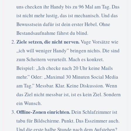
uns checken ihr Handy bis zu 96 Mal am Tag. Das
ist nicht mehr lustig, das ist mechanisch. Und das
Bewusstsein dafür ist dein erster Hebel. Ohne
Bestandsaufnahme fährst du blind.
Ziele setzen, die nicht nerven.
Vage Vorsätze wie
„ich will weniger Handy” bringen nichts. Die sind
zum Scheitern verurteilt. Mach es konkret.
Beispiel: „Ich checke nach 20 Uhr keine Mails
mehr.” Oder: „Maximal 30 Minuten Social Media
am Tag.” Messbar. Klar. Keine Diskussion. Wenn
das Ziel nicht messbar ist, ist es kein Ziel. Sondern
ein Wunsch.
Offline-Zonen einrichten.
Dein Schlafzimmer ist
tabu für Bildschirme. Punkt. Das Esszimmer auch.
Und die erste halbe Stunde nach dem Aufstehen?