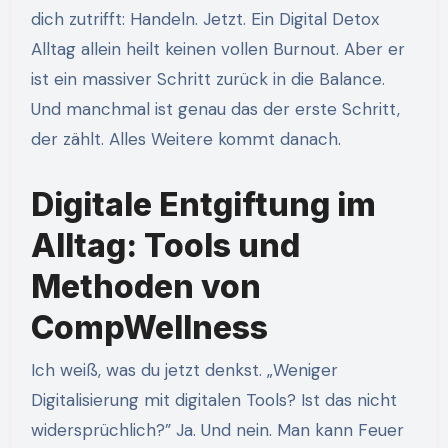
dich zutrifft: Handeln. Jetzt. Ein Digital Detox
Alltag allein heilt keinen vollen Burnout. Aber er
ist ein massiver Schritt zurück in die Balance.
Und manchmal ist genau das der erste Schritt,
der zählt. Alles Weitere kommt danach.
Digitale Entgiftung im
Alltag: Tools und
Methoden von
CompWellness
Ich weiß, was du jetzt denkst. „Weniger
Digitalisierung mit digitalen Tools? Ist das nicht
widersprüchlich?” Ja. Und nein. Man kann Feuer