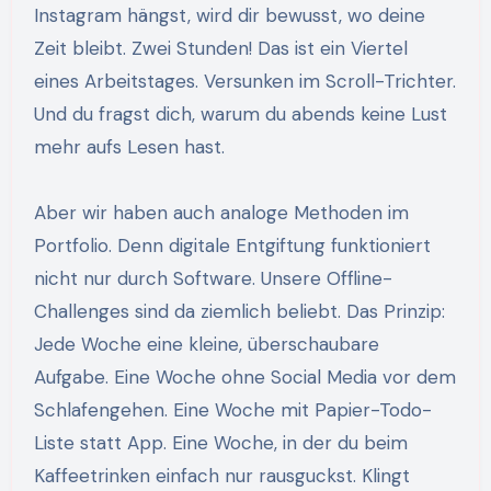
Instagram hängst, wird dir bewusst, wo deine
Zeit bleibt. Zwei Stunden! Das ist ein Viertel
eines Arbeitstages. Versunken im Scroll-Trichter.
Und du fragst dich, warum du abends keine Lust
mehr aufs Lesen hast.
Aber wir haben auch analoge Methoden im
Portfolio. Denn digitale Entgiftung funktioniert
nicht nur durch Software. Unsere Offline-
Challenges sind da ziemlich beliebt. Das Prinzip:
Jede Woche eine kleine, überschaubare
Aufgabe. Eine Woche ohne Social Media vor dem
Schlafengehen. Eine Woche mit Papier-Todo-
Liste statt App. Eine Woche, in der du beim
Kaffeetrinken einfach nur rausguckst. Klingt