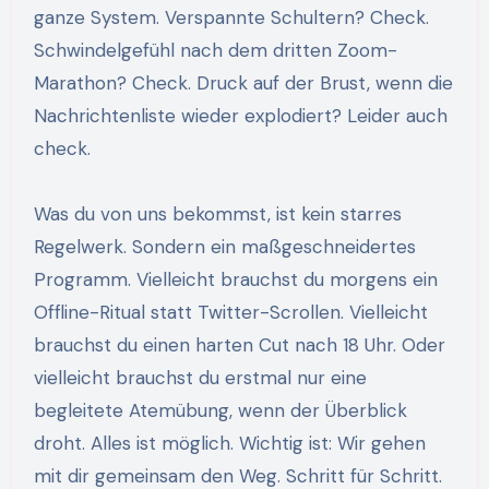
ganze System. Verspannte Schultern? Check.
Schwindelgefühl nach dem dritten Zoom-
Marathon? Check. Druck auf der Brust, wenn die
Nachrichtenliste wieder explodiert? Leider auch
check.
Was du von uns bekommst, ist kein starres
Regelwerk. Sondern ein maßgeschneidertes
Programm. Vielleicht brauchst du morgens ein
Offline-Ritual statt Twitter-Scrollen. Vielleicht
brauchst du einen harten Cut nach 18 Uhr. Oder
vielleicht brauchst du erstmal nur eine
begleitete Atemübung, wenn der Überblick
droht. Alles ist möglich. Wichtig ist: Wir gehen
mit dir gemeinsam den Weg. Schritt für Schritt.