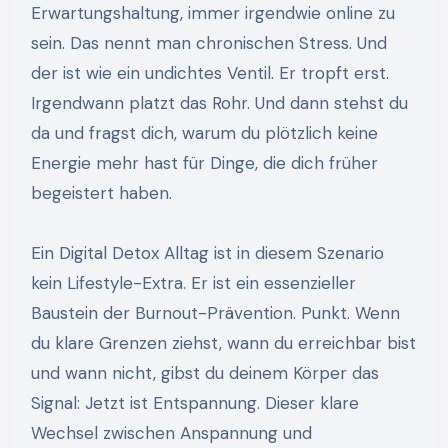
Erwartungshaltung, immer irgendwie online zu
sein. Das nennt man chronischen Stress. Und
der ist wie ein undichtes Ventil. Er tropft erst.
Irgendwann platzt das Rohr. Und dann stehst du
da und fragst dich, warum du plötzlich keine
Energie mehr hast für Dinge, die dich früher
begeistert haben.
Ein Digital Detox Alltag ist in diesem Szenario
kein Lifestyle-Extra. Er ist ein essenzieller
Baustein der Burnout-Prävention. Punkt. Wenn
du klare Grenzen ziehst, wann du erreichbar bist
und wann nicht, gibst du deinem Körper das
Signal: Jetzt ist Entspannung. Dieser klare
Wechsel zwischen Anspannung und