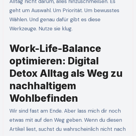
Alltag nicht darum, alles hinzuschmeißen. Es
geht um Auswahl. Um Priorität. Um bewusstes
Wählen. Und genau dafür gibt es diese
Werkzeuge. Nutze sie klug.
Work-Life-Balance
optimieren: Digital
Detox Alltag als Weg zu
nachhaltigem
Wohlbefinden
Wir sind fast am Ende. Aber lass mich dir noch
etwas mit auf den Weg geben. Wenn du diesen
Artikel liest, suchst du wahrscheinlich nicht nach