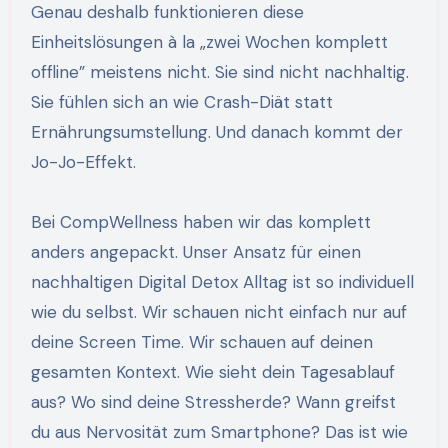
Genau deshalb funktionieren diese
Einheitslösungen à la „zwei Wochen komplett
offline” meistens nicht. Sie sind nicht nachhaltig.
Sie fühlen sich an wie Crash-Diät statt
Ernährungsumstellung. Und danach kommt der
Jo-Jo-Effekt.
Bei CompWellness haben wir das komplett
anders angepackt. Unser Ansatz für einen
nachhaltigen Digital Detox Alltag ist so individuell
wie du selbst. Wir schauen nicht einfach nur auf
deine Screen Time. Wir schauen auf deinen
gesamten Kontext. Wie sieht dein Tagesablauf
aus? Wo sind deine Stressherde? Wann greifst
du aus Nervosität zum Smartphone? Das ist wie