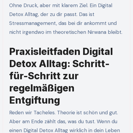
Ohne Druck, aber mit klarem Ziel. Ein Digital
Detox Alltag, der zu dir passt. Das ist
Stressmanagement, das bei dir ankommt und
nicht irgendwo im theoretischen Nirwana bleibt.
Praxisleitfaden Digital
Detox Alltag: Schritt-
für-Schritt zur
regelmäßigen
Entgiftung
Reden wir Tacheles. Theorie ist schön und gut.
Aber am Ende zählt das, was du tust. Wenn du
einen Digital Detox Alltag wirklich in dein Leben