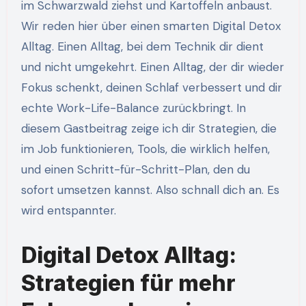
im Schwarzwald ziehst und Kartoffeln anbaust.
Wir reden hier über einen smarten Digital Detox
Alltag. Einen Alltag, bei dem Technik dir dient
und nicht umgekehrt. Einen Alltag, der dir wieder
Fokus schenkt, deinen Schlaf verbessert und dir
echte Work-Life-Balance zurückbringt. In
diesem Gastbeitrag zeige ich dir Strategien, die
im Job funktionieren, Tools, die wirklich helfen,
und einen Schritt-für-Schritt-Plan, den du
sofort umsetzen kannst. Also schnall dich an. Es
wird entspannter.
Digital Detox Alltag:
Strategien für mehr