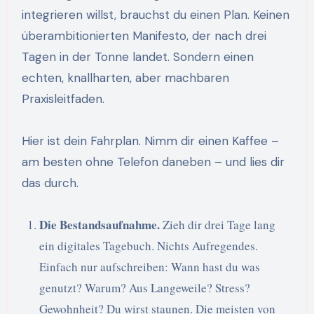
integrieren willst, brauchst du einen Plan. Keinen
überambitionierten Manifesto, der nach drei
Tagen in der Tonne landet. Sondern einen
echten, knallharten, aber machbaren
Praxisleitfaden.
Hier ist dein Fahrplan. Nimm dir einen Kaffee –
am besten ohne Telefon daneben – und lies dir
das durch.
Die Bestandsaufnahme.
Zieh dir drei Tage lang
ein digitales Tagebuch. Nichts Aufregendes.
Einfach nur aufschreiben: Wann hast du was
genutzt? Warum? Aus Langeweile? Stress?
Gewohnheit? Du wirst staunen. Die meisten von