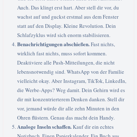
Auch. Das klingt erst hart. Aber stell dir vor, du
wachst auf und guckst erstmal aus dem Fenster
statt auf den Display. Kleine Revolution. Dein
Schlafzyklus wird sich enorm stabilisieren.
Benachrichtigungen abschießen.
Fast nichts,
wirklich fast nichts, muss sofort kommen.
Deaktiviere alle Push-Mitteilungen, die nicht
lebensnotwendig sind. WhatsApp von der Familie
vielleicht okay. Aber Instagram, TikTok, LinkedIn,
die Werbe-Apps? Weg damit. Dein Gehirn wird es
dir mit konzentrierterem Denken danken. Stell dir
vor, jemand würde dir alle zehn Minuten in den
Ohren flüstern. Genau das macht dein Handy.
Analoge Inseln schaffen.
Kauf dir ein echtes
Notizbuch. Einen Papierkalender. Ein Buch aus