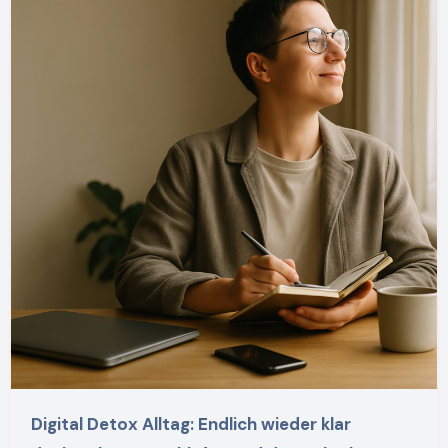
Digital Detox Alltag: Endlich wieder klar