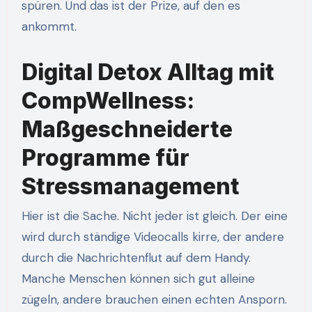
spüren. Und das ist der Prize, auf den es
ankommt.
Digital Detox Alltag mit
CompWellness:
Maßgeschneiderte
Programme für
Stressmanagement
Hier ist die Sache. Nicht jeder ist gleich. Der eine
wird durch ständige Videocalls kirre, der andere
durch die Nachrichtenflut auf dem Handy.
Manche Menschen können sich gut alleine
zügeln, andere brauchen einen echten Ansporn.