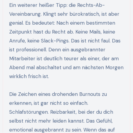
Ein weiterer heißer Tipp: die Rechts-Ab-
Vereinbarung. Klingt sehr bürokratisch, ist aber
genial. Es bedeutet: Nach einem bestimmten
Zeitpunkt hast du Recht ab. Keine Mails, keine
Anrufe, keine Slack-Pings. Das ist nicht faul. Das
ist professionell. Denn ein ausgebrannter
Mitarbeiter ist deutlich teurer als einer, der am
Abend mal abschaltet und am nächsten Morgen
wirklich frisch ist.
Die Zeichen eines drohenden Burnouts zu
erkennen, ist gar nicht so einfach.
Schlafstörungen. Reizbarkeit, bei der du dich
selbst nicht mehr leiden kannst. Das Gefühl,
emotional ausgebrannt zu sein. Wenn das auf