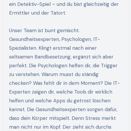
ein Detektiv-Spiel – und du bist gleichzeitig der
Ermittler und der Tatort.
Unser Team ist bunt gemischt.
Gesundheitsexperten, Psychologen, IT-
Spezialisten. Klingt erstmal nach einer
seltsamen Bandbesetzung, ergänzt sich aber
perfekt. Die Psychologen helfen dir, die Trigger
zu verstehen. Warum musst du ständig
checken? Was fehlt dir in dem Moment? Die IT-
Experten zeigen dir, welche Tools dir wirklich
helfen und welche Apps du getrost löschen
kannst. Die Gesundheitsexperten sorgen dafür,
dass dein Körper mitspielt. Denn Stress merkt
man nicht nur im Kopf. Der zieht sich durchs