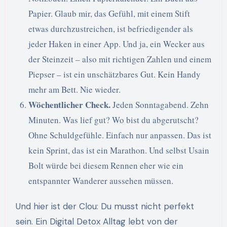
Papier. Glaub mir, das Gefühl, mit einem Stift
etwas durchzustreichen, ist befriedigender als
jeder Haken in einer App. Und ja, ein Wecker aus
der Steinzeit – also mit richtigen Zahlen und einem
Piepser – ist ein unschätzbares Gut. Kein Handy
mehr am Bett. Nie wieder.
Wöchentlicher Check.
Jeden Sonntagabend. Zehn
Minuten. Was lief gut? Wo bist du abgerutscht?
Ohne Schuldgefühle. Einfach nur anpassen. Das ist
kein Sprint, das ist ein Marathon. Und selbst Usain
Bolt würde bei diesem Rennen eher wie ein
entspannter Wanderer aussehen müssen.
Und hier ist der Clou: Du musst nicht perfekt
sein. Ein Digital Detox Alltag lebt von der