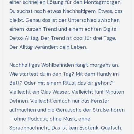
einer schnellen Lösung für den Montagmorgen.
Du suchst nach etwas Nachhaltigem. Etwas, das
bleibt. Genau das ist der Unterschied zwischen
einem kurzen Trend und einem echten Digital
Detox Alltag. Der Trend ist cool für drei Tage.
Der Alltag verändert dein Leben.
Nachhaltiges Wohlbefinden fängt morgens an.
Wie startest du in den Tag? Mit dem Handy im
Bett? Oder mit einem Ritual, das dir gehört?
Vielleicht ein Glas Wasser. Vielleicht fünf Minuten
Dehnen. Vielleicht einfach nur das Fenster
aufmachen und die Geräusche der Straße hören
– ohne Podcast, ohne Musik, ohne
Sprachnachricht. Das ist kein Esoterik-Quatsch.