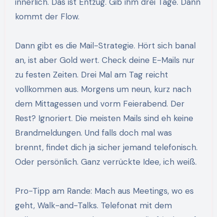
innerlich. Das ist Entzug. Gib ihm drei Tage. Dann
kommt der Flow.
Dann gibt es die Mail-Strategie. Hört sich banal
an, ist aber Gold wert. Check deine E-Mails nur
zu festen Zeiten. Drei Mal am Tag reicht
vollkommen aus. Morgens um neun, kurz nach
dem Mittagessen und vorm Feierabend. Der
Rest? Ignoriert. Die meisten Mails sind eh keine
Brandmeldungen. Und falls doch mal was
brennt, findet dich ja sicher jemand telefonisch.
Oder persönlich. Ganz verrückte Idee, ich weiß.
Pro-Tipp am Rande: Mach aus Meetings, wo es
geht, Walk-and-Talks. Telefonat mit dem