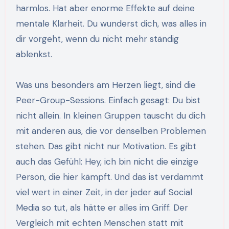
harmlos. Hat aber enorme Effekte auf deine
mentale Klarheit. Du wunderst dich, was alles in
dir vorgeht, wenn du nicht mehr ständig
ablenkst.
Was uns besonders am Herzen liegt, sind die
Peer-Group-Sessions. Einfach gesagt: Du bist
nicht allein. In kleinen Gruppen tauscht du dich
mit anderen aus, die vor denselben Problemen
stehen. Das gibt nicht nur Motivation. Es gibt
auch das Gefühl: Hey, ich bin nicht die einzige
Person, die hier kämpft. Und das ist verdammt
viel wert in einer Zeit, in der jeder auf Social
Media so tut, als hätte er alles im Griff. Der
Vergleich mit echten Menschen statt mit