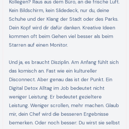
Kollegen? Raus aus dem Büro, an die frische Luft.
Kein Bildschirm, kein Slidedeck, nur du, deine
Schuhe und der Klang der Stadt oder des Parks.
Dein Kopf wird dir dafür danken. Kreative Ideen
kommen oft beim Gehen viel besser als beim
Starren auf einen Monitor.
Und ja, es braucht Disziplin. Am Anfang fühlt sich
das komisch an. Fast wie ein kultureller
Disconnect. Aber genau das ist der Punkt. Ein
Digital Detox Alltag im Job bedeutet nicht
weniger Leistung. Er bedeutet gezieltere
Leistung. Weniger scrollen, mehr machen. Glaub
mir, dein Chef wird die besseren Ergebnisse
bemerken. Oder noch besser: Du wirst sie selbst