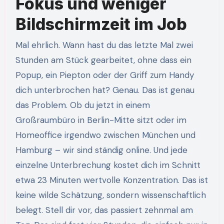
Fokus und weniger
Bildschirmzeit im Job
Mal ehrlich. Wann hast du das letzte Mal zwei
Stunden am Stück gearbeitet, ohne dass ein
Popup, ein Piepton oder der Griff zum Handy
dich unterbrochen hat? Genau. Das ist genau
das Problem. Ob du jetzt in einem
Großraumbüro in Berlin-Mitte sitzt oder im
Homeoffice irgendwo zwischen München und
Hamburg – wir sind ständig online. Und jede
einzelne Unterbrechung kostet dich im Schnitt
etwa 23 Minuten wertvolle Konzentration. Das ist
keine wilde Schätzung, sondern wissenschaftlich
belegt. Stell dir vor, das passiert zehnmal am