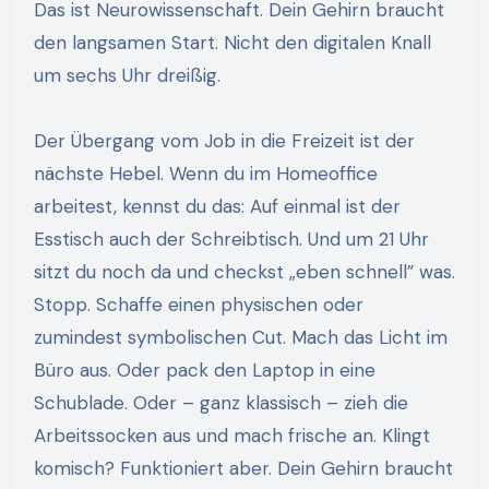
Das ist Neurowissenschaft. Dein Gehirn braucht
den langsamen Start. Nicht den digitalen Knall
um sechs Uhr dreißig.
Der Übergang vom Job in die Freizeit ist der
nächste Hebel. Wenn du im Homeoffice
arbeitest, kennst du das: Auf einmal ist der
Esstisch auch der Schreibtisch. Und um 21 Uhr
sitzt du noch da und checkst „eben schnell” was.
Stopp. Schaffe einen physischen oder
zumindest symbolischen Cut. Mach das Licht im
Büro aus. Oder pack den Laptop in eine
Schublade. Oder – ganz klassisch – zieh die
Arbeitssocken aus und mach frische an. Klingt
komisch? Funktioniert aber. Dein Gehirn braucht