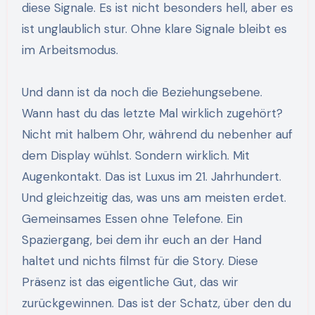
diese Signale. Es ist nicht besonders hell, aber es
ist unglaublich stur. Ohne klare Signale bleibt es
im Arbeitsmodus.
Und dann ist da noch die Beziehungsebene.
Wann hast du das letzte Mal wirklich zugehört?
Nicht mit halbem Ohr, während du nebenher auf
dem Display wühlst. Sondern wirklich. Mit
Augenkontakt. Das ist Luxus im 21. Jahrhundert.
Und gleichzeitig das, was uns am meisten erdet.
Gemeinsames Essen ohne Telefone. Ein
Spaziergang, bei dem ihr euch an der Hand
haltet und nichts filmst für die Story. Diese
Präsenz ist das eigentliche Gut, das wir
zurückgewinnen. Das ist der Schatz, über den du