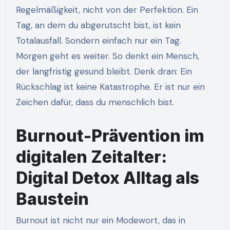
Regelmäßigkeit, nicht von der Perfektion. Ein
Tag, an dem du abgerutscht bist, ist kein
Totalausfall. Sondern einfach nur ein Tag.
Morgen geht es weiter. So denkt ein Mensch,
der langfristig gesund bleibt. Denk dran: Ein
Rückschlag ist keine Katastrophe. Er ist nur ein
Zeichen dafür, dass du menschlich bist.
Burnout-Prävention im
digitalen Zeitalter:
Digital Detox Alltag als
Baustein
Burnout ist nicht nur ein Modewort, das in